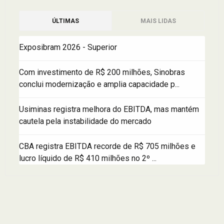
ÚLTIMAS
MAIS LIDAS
Exposibram 2026 - Superior
Com investimento de R$ 200 milhões, Sinobras
conclui modernização e amplia capacidade p...
Usiminas registra melhora do EBITDA, mas mantém
cautela pela instabilidade do mercado
CBA registra EBITDA recorde de R$ 705 milhões e
lucro líquido de R$ 410 milhões no 2º ...