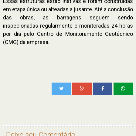
Essas estruturas estão inativas e foram construídas
em etapa única ou alteadas a jusante. Até a conclusão
das obras, as barragens seguem sendo
inspecionadas regularmente e monitoradas 24 horas
por dia pelo Centro de Monitoramento Geotécnico
(CMG) da empresa.
Deixe seu Comentário