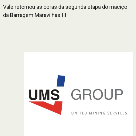
Vale retomou as obras da segunda etapa do maciço
da Barragem Maravilhas III