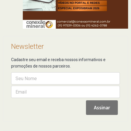
Newsletter
Cadastre seu email e receba nossos informativos e
promoções de nossos parceiros.