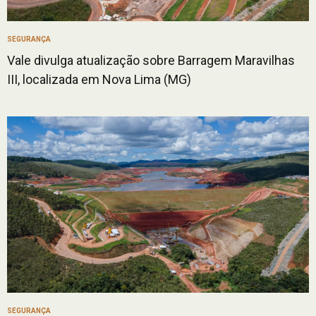
SEGURANÇA
Vale divulga atualização sobre Barragem Maravilhas
III, localizada em Nova Lima (MG)
SEGURANÇA