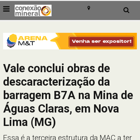
Vale conclui obras de
descaracterização da
barragem B7A na Mina de
Águas Claras, em Nova
Lima (MG)
Essa é a terceira estrutura da MAC a ter