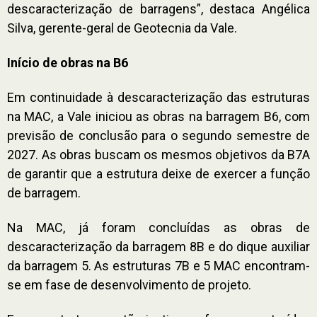
descaracterização de barragens”, destaca Angélica
Silva, gerente-geral de Geotecnia da Vale.
Início de obras na B6
Em continuidade à descaracterização das estruturas
na MAC, a Vale iniciou as obras na barragem B6, com
previsão de conclusão para o segundo semestre de
2027. As obras buscam os mesmos objetivos da B7A
de garantir que a estrutura deixe de exercer a função
de barragem.
Na MAC, já foram concluídas as obras de
descaracterização da barragem 8B e do dique auxiliar
da barragem 5. As estruturas 7B e 5 MAC encontram-
se em fase de desenvolvimento de projeto.