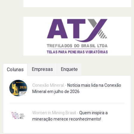
Empresas
Enquete
Colunas
Conexão Mineral -
Notícia mais lida na Conexão
Mineral em julho de 2026
Women in Mining Brasil -
Quem inspira a
mineração merece reconhecimento!