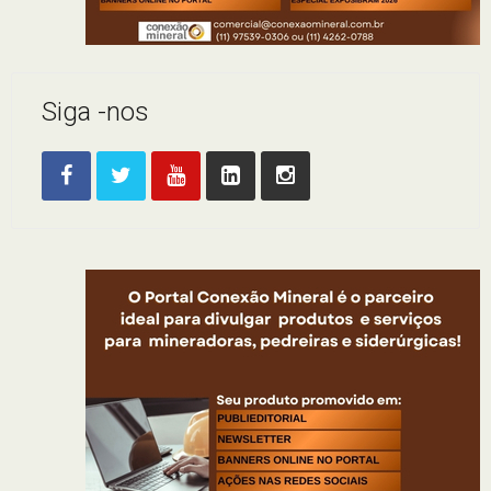
Siga -nos