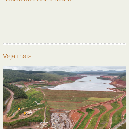
Veja mais