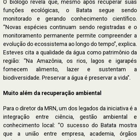
O biólogo revela que, mesmo após recuperar suas
funções ecológicas, o Batata segue sendo
monitorado e gerando conhecimento científico.
“Novas espécies continuam sendo registradas e o
monitoramento permanente permite compreender a
evolução do ecossistema ao longo do tempo”, explica.
Esteves cita a qualidade da água como patrimônio da
região: “Na Amazônia, os rios, lagos e igarapés
fornecem alimento, lazer e sustentam a
biodiversidade. Preservar a água é preservar a vida”.
Muito além da recuperação ambiental
Para o diretor da MRN, um dos legados da iniciativa é a
integração entre ciência, gestão ambiental e
conhecimento local: “O sucesso do Batata mostra
que a união entre empresa, academia, órgãos