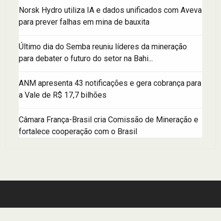
Norsk Hydro utiliza IA e dados unificados com Aveva
para prever falhas em mina de bauxita
Último dia do Semba reuniu líderes da mineração
para debater o futuro do setor na Bahi...
ANM apresenta 43 notificações e gera cobrança para
a Vale de R$ 17,7 bilhões
Câmara França-Brasil cria Comissão de Mineração e
fortalece cooperação com o Brasil
Sobre o portal