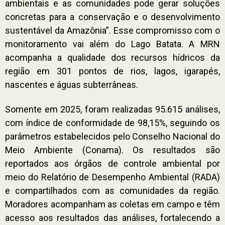
ambientais e as comunidades pode gerar soluções
concretas para a conservação e o desenvolvimento
sustentável da Amazônia”. Esse compromisso com o
monitoramento vai além do Lago Batata. A MRN
acompanha a qualidade dos recursos hídricos da
região em 301 pontos de rios, lagos, igarapés,
nascentes e águas subterrâneas.
Somente em 2025, foram realizadas 95.615 análises,
com índice de conformidade de 98,15%, seguindo os
parâmetros estabelecidos pelo Conselho Nacional do
Meio Ambiente (Conama). Os resultados são
reportados aos órgãos de controle ambiental por
meio do Relatório de Desempenho Ambiental (RADA)
e compartilhados com as comunidades da região.
Moradores acompanham as coletas em campo e têm
acesso aos resultados das análises, fortalecendo a