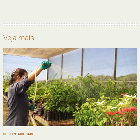
Veja mais
SUSTENTABILIDADE