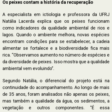
Os peixes contam a história da recuperação
A especialista em ictiologia e professora da UFRJ
Natália Lacerda explica que os peixes funcionam
como indicadores da qualidade ambiental de rios e
lagos. Quando o ambiente melhora, novas espécies
encontram condições para se estabelecer, a cadeia
alimentar se fortalece e a biodiversidade fica mais
rica. “Observamos aumento no número de espécies e
da diversidade de peixes. Isso mostra que a qualidade
ambiental vem evoluindo”.
Segundo Natália, o diferencial do projeto está na
continuidade do acompanhamento. Ao longo de mais
de 35 anos, foram analisados não apenas os peixes,
mas também a qualidade da água, os sedimentos, a
vegetação e outros componentes. "É essa