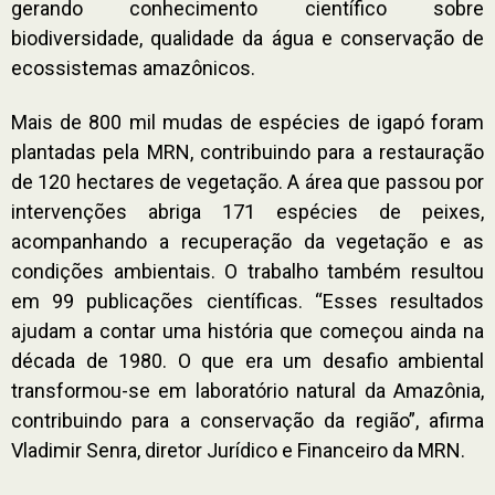
gerando conhecimento científico sobre
biodiversidade, qualidade da água e conservação de
ecossistemas amazônicos.
Mais de 800 mil mudas de espécies de igapó foram
plantadas pela MRN, contribuindo para a restauração
de 120 hectares de vegetação. A área que passou por
intervenções abriga 171 espécies de peixes,
acompanhando a recuperação da vegetação e as
condições ambientais. O trabalho também resultou
em 99 publicações científicas. “Esses resultados
ajudam a contar uma história que começou ainda na
década de 1980. O que era um desafio ambiental
transformou-se em laboratório natural da Amazônia,
contribuindo para a conservação da região”, afirma
Vladimir Senra, diretor Jurídico e Financeiro da MRN.