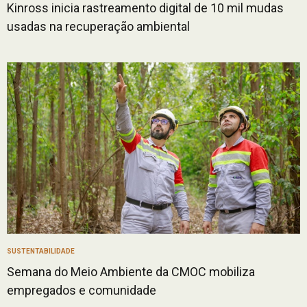
Kinross inicia rastreamento digital de 10 mil mudas
usadas na recuperação ambiental
SUSTENTABILIDADE
Semana do Meio Ambiente da CMOC mobiliza
empregados e comunidade