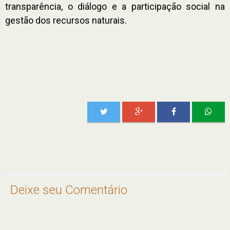
transparência, o diálogo e a participação social na
gestão dos recursos naturais.
Deixe seu Comentário