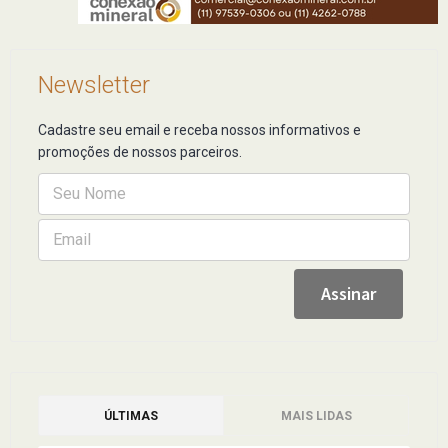
Newsletter
Cadastre seu email e receba nossos informativos e
promoções de nossos parceiros.
ÚLTIMAS
MAIS LIDAS