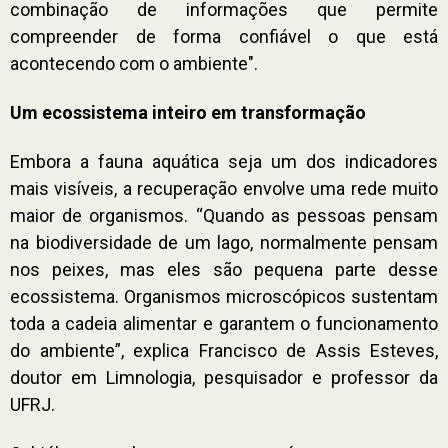
combinação de informações que permite
compreender de forma confiável o que está
acontecendo com o ambiente".
Um ecossistema inteiro em transformação
Embora a fauna aquática seja um dos indicadores
mais visíveis, a recuperação envolve uma rede muito
maior de organismos. “Quando as pessoas pensam
na biodiversidade de um lago, normalmente pensam
nos peixes, mas eles são pequena parte desse
ecossistema. Organismos microscópicos sustentam
toda a cadeia alimentar e garantem o funcionamento
do ambiente”, explica Francisco de Assis Esteves,
doutor em Limnologia, pesquisador e professor da
UFRJ.