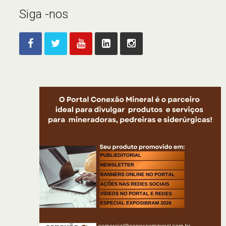
Siga -nos