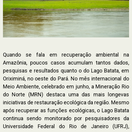
Quando se fala em recuperação ambiental na
Amazônia, poucos casos acumulam tantos dados,
pesquisas e resultados quanto o do Lago Batata, em
Oriximiná, no oeste do Pará. No mês internacional do
Meio Ambiente, celebrado em junho, a Mineração Rio
do Norte (MRN) destaca uma das mais longevas
iniciativas de restauração ecológica da região. Mesmo
após recuperar as funções ecológicas, o Lago Batata
continua sendo monitorado por pesquisadores da
Universidade Federal do Rio de Janeiro (UFRJ),